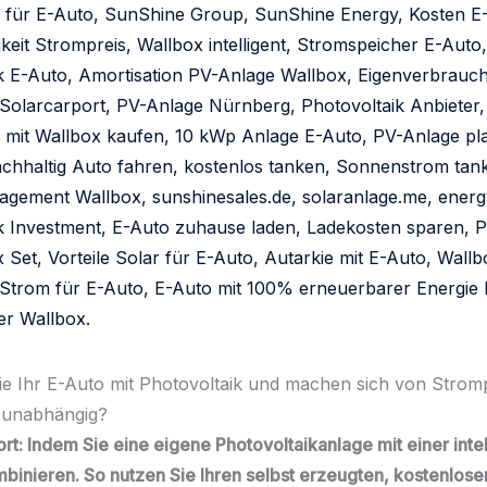
ie Ihr E-Auto mit Photovoltaik und machen sich von Strom
 unabhängig?
rt: Indem Sie eine eigene Photovoltaikanlage mit einer inte
binieren. So nutzen Sie Ihren selbst erzeugten, kostenlose