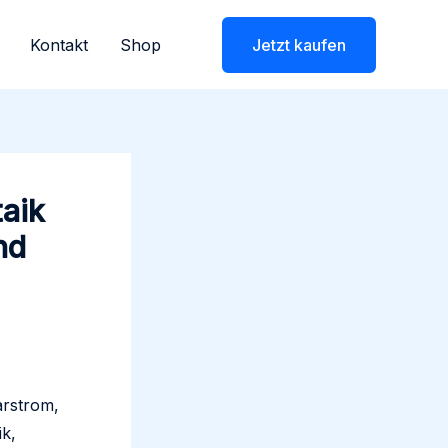
Kontakt
Shop
Jetzt kaufen
taik
nd