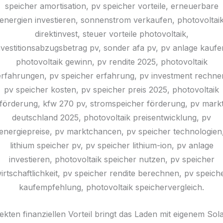
ekten finanziellen Vorteil bringt das Laden mit eigenem So