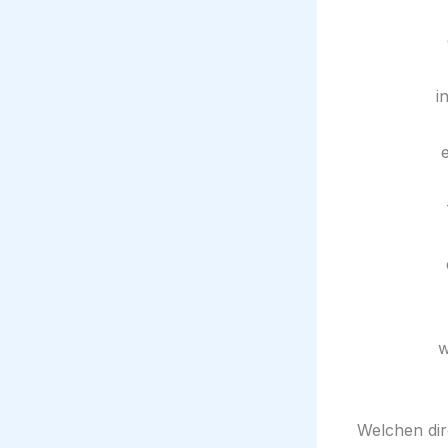
Welchen dir