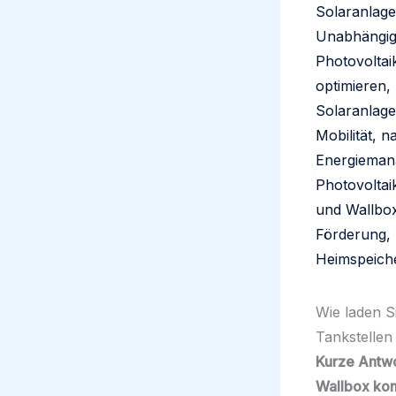
Wie laden S
Tankstellen
Kurze Antwo
Wallbox kom