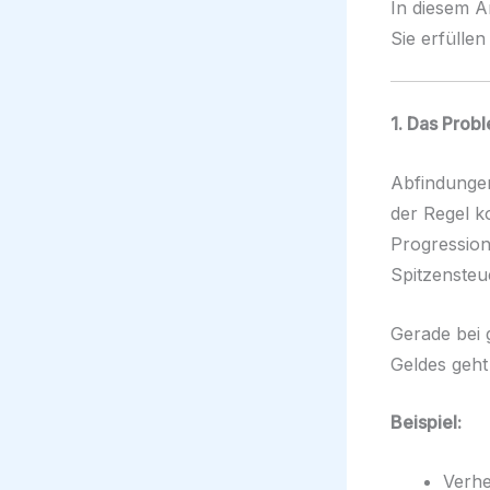
In diesem A
Sie erfüllen
1. Das Prob
Abfindunge
der Regel 
Progression
Spitzensteu
Gerade bei 
Geldes geht
Beispiel:
Verhe