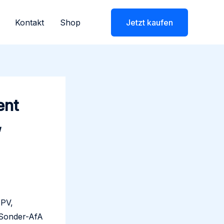
Kontakt
Shop
Jetzt kaufen
ent
,