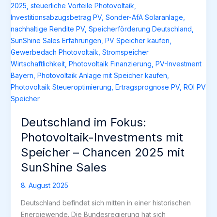
Deutschland im Fokus:
Photovoltaik-Investments mit
Speicher – Chancen 2025 mit
SunShine Sales
8. August 2025
Deutschland befindet sich mitten in einer historischen
Energiewende. Die Bundesregierung hat sich