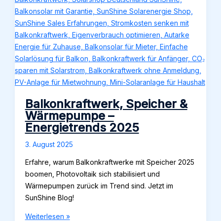
Balkonkraftwerk, Speicher &
Wärmepumpe –
Energietrends 2025
3. August 2025
Erfahre, warum Balkonkraftwerke mit Speicher 2025
boomen, Photovoltaik sich stabilisiert und
Wärmepumpen zurück im Trend sind. Jetzt im
SunShine Blog!
Balkonkraftwerk,
Weiterlesen »