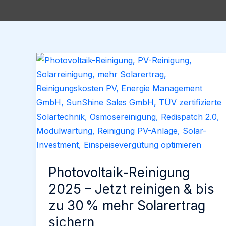
Photovoltaik-Reinigung
2025 – Jetzt reinigen & bis
zu 30 % mehr Solarertrag
sichern