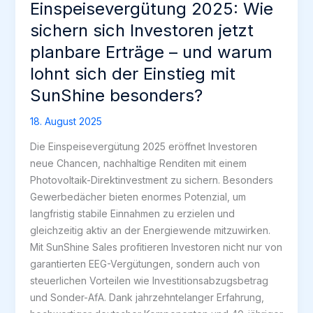
Einspeisevergütung 2025: Wie
sichern sich Investoren jetzt
planbare Erträge – und warum
lohnt sich der Einstieg mit
SunShine besonders?
18. August 2025
Die Einspeisevergütung 2025 eröffnet Investoren
neue Chancen, nachhaltige Renditen mit einem
Photovoltaik-Direktinvestment zu sichern. Besonders
Gewerbedächer bieten enormes Potenzial, um
langfristig stabile Einnahmen zu erzielen und
gleichzeitig aktiv an der Energiewende mitzuwirken.
Mit SunShine Sales profitieren Investoren nicht nur von
garantierten EEG-Vergütungen, sondern auch von
steuerlichen Vorteilen wie Investitionsabzugsbetrag
und Sonder-AfA. Dank jahrzehntelanger Erfahrung,