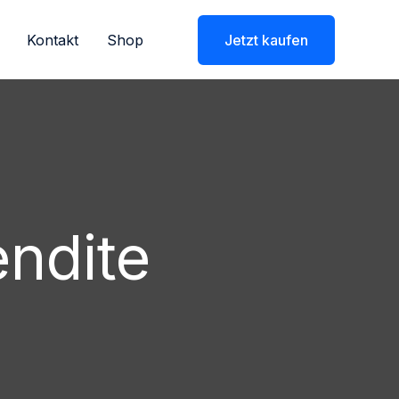
Kontakt
Shop
Jetzt kaufen
endite