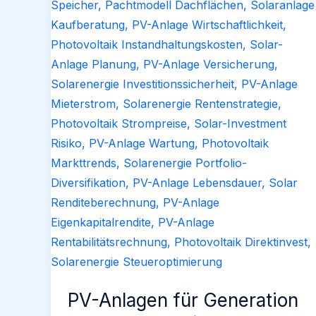
PV-Anlagen für Generation