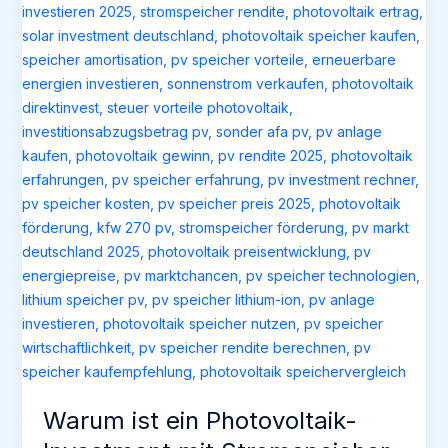
Warum ist ein Photovoltaik-