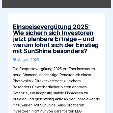
Einspeisevergütung 2025:
Wie sichern sich Investoren
jetzt planbare Erträge – und
warum lohnt sich der Einstieg
mit SunShine besonders?
18. August 2025
Die Einspeisevergütung 2025 eröffnet Investoren
neue Chancen, nachhaltige Renditen mit einem
Photovoltaik-Direktinvestment zu sichern.
Besonders Gewerbedächer bieten enormes
Potenzial, um langfristig stabile Einnahmen zu
erzielen und gleichzeitig aktiv an der Energiewende
mitzuwirken. Mit SunShine Sales profitieren
Investoren nicht nur von garantierten EEG-