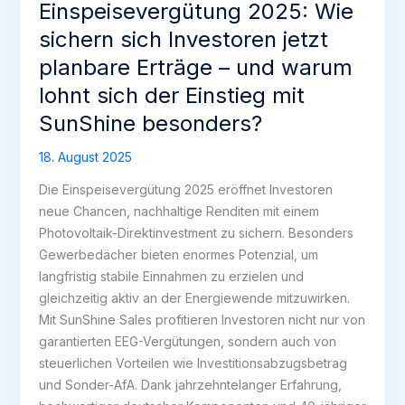
Einspeisevergütung 2025: Wie
sichern sich Investoren jetzt
planbare Erträge – und warum
lohnt sich der Einstieg mit
SunShine besonders?
18. August 2025
Die Einspeisevergütung 2025 eröffnet Investoren
neue Chancen, nachhaltige Renditen mit einem
Photovoltaik-Direktinvestment zu sichern. Besonders
Gewerbedächer bieten enormes Potenzial, um
langfristig stabile Einnahmen zu erzielen und
gleichzeitig aktiv an der Energiewende mitzuwirken.
Mit SunShine Sales profitieren Investoren nicht nur von
garantierten EEG-Vergütungen, sondern auch von
steuerlichen Vorteilen wie Investitionsabzugsbetrag
und Sonder-AfA. Dank jahrzehntelanger Erfahrung,