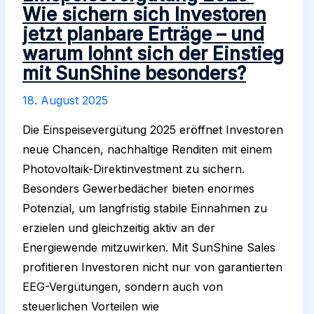
Wie sichern sich Investoren
jetzt planbare Erträge – und
warum lohnt sich der Einstieg
mit SunShine besonders?
18. August 2025
Die Einspeisevergütung 2025 eröffnet Investoren
neue Chancen, nachhaltige Renditen mit einem
Photovoltaik-Direktinvestment zu sichern.
Besonders Gewerbedächer bieten enormes
Potenzial, um langfristig stabile Einnahmen zu
erzielen und gleichzeitig aktiv an der
Energiewende mitzuwirken. Mit SunShine Sales
profitieren Investoren nicht nur von garantierten
EEG-Vergütungen, sondern auch von
steuerlichen Vorteilen wie