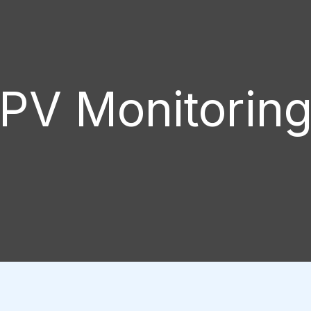
PV Monitorin