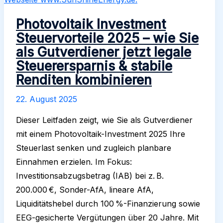
Photovoltaik Investment
Steuervorteile 2025 – wie Sie
als Gutverdiener jetzt legale
Steuerersparnis & stabile
Renditen kombinieren
22. August 2025
Dieser Leitfaden zeigt, wie Sie als Gutverdiener
mit einem Photovoltaik-Investment 2025 Ihre
Steuerlast senken und zugleich planbare
Einnahmen erzielen. Im Fokus:
Investitionsabzugsbetrag (IAB) bei z. B.
200.000 €, Sonder-AfA, lineare AfA,
Liquiditätshebel durch 100 %-Finanzierung sowie
EEG-gesicherte Vergütungen über 20 Jahre. Mit