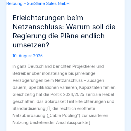
Erleichterungen beim
Netzanschluss: Warum soll die
Regierung die Pläne endlich
umsetzen?
10. August 2025
In ganz Deutschland berichten Projektierer und
Betreiber über monatelange bis jahrelange
Verzögerungen beim Netzanschluss – Zusagen
dauern, Spezifikationen variieren, Kapazitäten fehlen.
Gleichzeitig hat die Politik 2024/2025 zentrale Hebel
geschaffen: das Solarpaket I mit Erleichterungen und
Standardisierung[1], die rechtlich eröffnete
Netzüberbauung („Cable Pooling“) zur smarteren
Nutzung bestehender Anschlusspunkte[