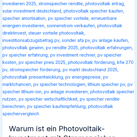
Warum ist ein Photovoltaik-