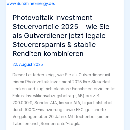
Photovoltaik Investment
Steuervorteile 2025 – wie Sie
als Gutverdiener jetzt legale
Steuerersparnis & stabile
Renditen kombinieren
22. August 2025
Dieser Leitfaden zeigt, wie Sie als Gutverdiener mit
einem Photovoltaik-Investment 2025 Ihre Steuerlast
senken und zugleich planbare Einnahmen erzielen. Im
Fokus: Investitionsabzugsbetrag (IAB) bei z. B.
200.000 €, Sonder-AfA, lineare AfA, Liquiditätshebel
durch 100 %-Finanzierung sowie EEG-gesicherte
Vergütungen über 20 Jahre. Mit Rechenbeispielen,
Tabellen und „Sonnenrente“-Logik.