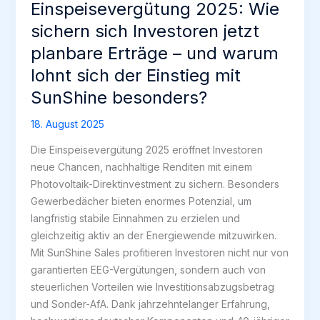
Einspeisevergütung 2025: Wie
sichern sich Investoren jetzt
planbare Erträge – und warum
lohnt sich der Einstieg mit
SunShine besonders?
18. August 2025
Die Einspeisevergütung 2025 eröffnet Investoren
neue Chancen, nachhaltige Renditen mit einem
Photovoltaik-Direktinvestment zu sichern. Besonders
Gewerbedächer bieten enormes Potenzial, um
langfristig stabile Einnahmen zu erzielen und
gleichzeitig aktiv an der Energiewende mitzuwirken.
Mit SunShine Sales profitieren Investoren nicht nur von
garantierten EEG-Vergütungen, sondern auch von
steuerlichen Vorteilen wie Investitionsabzugsbetrag
und Sonder-AfA. Dank jahrzehntelanger Erfahrung,