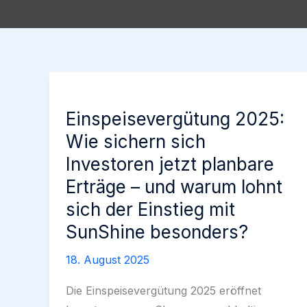
Einspeisevergütung 2025:
Wie sichern sich
Investoren jetzt planbare
Erträge – und warum lohnt
sich der Einstieg mit
SunShine besonders?
18. August 2025
Die Einspeisevergütung 2025 eröffnet