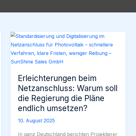
Erleichterungen beim
Netzanschluss: Warum soll
die Regierung die Pläne
endlich umsetzen?
10. August 2025
In ganz Deutschland berichten Projektierer