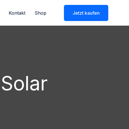
Kontakt
Shop
Jetzt kaufen
Solar