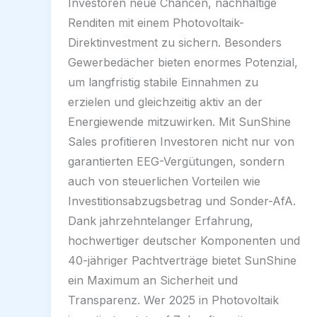
Investoren neue Chancen, nachhaltige
Renditen mit einem Photovoltaik-
Direktinvestment zu sichern. Besonders
Gewerbedächer bieten enormes Potenzial,
um langfristig stabile Einnahmen zu
erzielen und gleichzeitig aktiv an der
Energiewende mitzuwirken. Mit SunShine
Sales profitieren Investoren nicht nur von
garantierten EEG-Vergütungen, sondern
auch von steuerlichen Vorteilen wie
Investitionsabzugsbetrag und Sonder-AfA.
Dank jahrzehntelanger Erfahrung,
hochwertiger deutscher Komponenten und
40-jähriger Pachtverträge bietet SunShine
ein Maximum an Sicherheit und
Transparenz. Wer 2025 in Photovoltaik