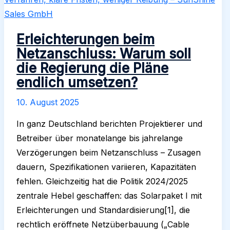
Erleichterungen beim
Netzanschluss: Warum soll
die Regierung die Pläne
endlich umsetzen?
10. August 2025
In ganz Deutschland berichten Projektierer und
Betreiber über monatelange bis jahrelange
Verzögerungen beim Netzanschluss – Zusagen
dauern, Spezifikationen variieren, Kapazitäten
fehlen. Gleichzeitig hat die Politik 2024/2025
zentrale Hebel geschaffen: das Solarpaket I mit
Erleichterungen und Standardisierung[1], die
rechtlich eröffnete Netzüberbauung („Cable