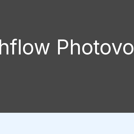
hflow Photovol