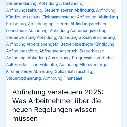
Abfindung versteuern 2025:
Was Arbeitnehmer über die
neuen Regelungen wissen
müssen